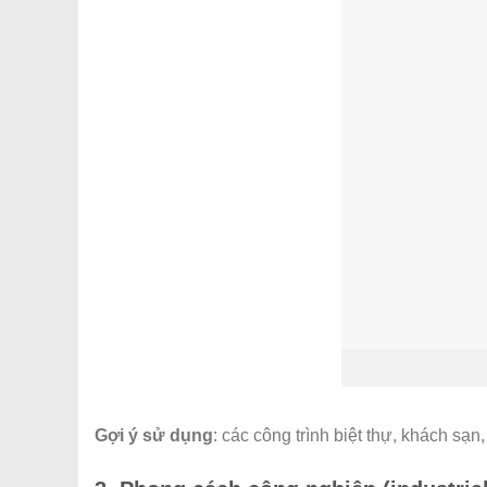
Gợi ý sử dụng
: các công trình biệt thự, khách sạn