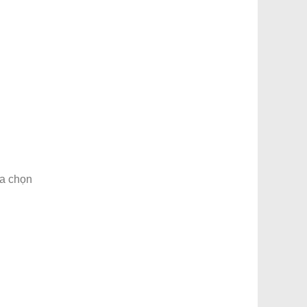
ựa chọn