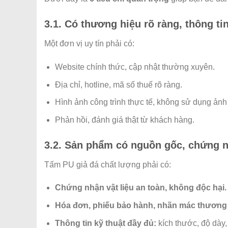
3.1. Có thương hiệu rõ ràng, thông t
Một đơn vị uy tín phải có:
Website chính thức, cập nhật thường xuyên.
Địa chỉ, hotline, mã số thuế rõ ràng.
Hình ảnh công trình thực tế, không sử dụng ản
Phản hồi, đánh giá thật từ khách hàng.
3.2. Sản phẩm có nguồn gốc, chứng 
Tấm PU giả đá chất lượng phải có:
Chứng nhận vật liệu an toàn, không độc hại.
Hóa đơn, phiếu bảo hành, nhãn mác thương 
Thông tin kỹ thuật đầy đủ:
kích thước, độ dày,