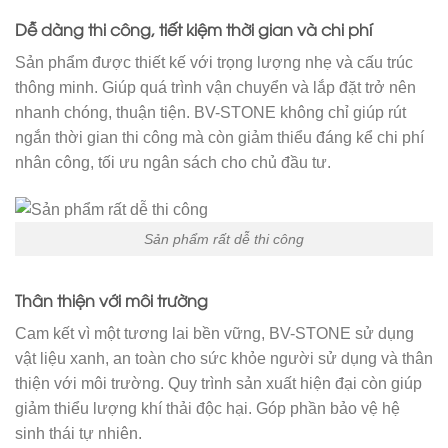
Dễ dàng thi công, tiết kiệm thời gian và chi phí
Sản phẩm được thiết kế với trọng lượng nhẹ và cấu trúc
thông minh. Giúp quá trình vận chuyển và lắp đặt trở nên
nhanh chóng, thuận tiện. BV-STONE không chỉ giúp rút
ngắn thời gian thi công mà còn giảm thiểu đáng kể chi phí
nhân công, tối ưu ngân sách cho chủ đầu tư.
Sản phẩm rất dễ thi công
Thân thiện với môi trường
Cam kết vì một tương lai bền vững, BV-STONE sử dụng
vật liệu xanh, an toàn cho sức khỏe người sử dụng và thân
thiện với môi trường. Quy trình sản xuất hiện đại còn giúp
giảm thiểu lượng khí thải độc hại. Góp phần bảo vệ hệ
sinh thái tự nhiên.