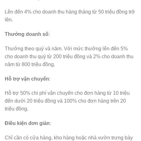
Lên đến 4% cho doanh thu hàng tháng từ 50 triệu đồng trở
lên.​
Thưởng doanh số
:
Thưởng theo quý và năm. Với mức thưởng lên đến 5%
cho doanh thu quý từ 200 triệu đồng và 2% cho doanh thu
năm từ 800 triệu đồng.​
Hỗ trợ vận chuyển
:
Hỗ trợ 50% chi phí vận chuyển cho đơn hàng từ 10 triệu
đến dưới 20 triệu đồng và 100% cho đơn hàng trên 20
triệu đồng.​
Điều kiện đơn giản
:
Chỉ cần có cửa hàng, kho hàng hoặc nhà vườn trưng bày