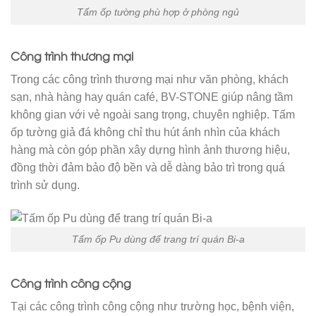
Tấm ốp tường phù hợp ở phòng ngủ
Công trình thương mại
Trong các công trình thương mại như văn phòng, khách
sạn, nhà hàng hay quán café, BV-STONE giúp nâng tầm
không gian với vẻ ngoài sang trọng, chuyên nghiệp. Tấm
ốp tường giả đá không chỉ thu hút ánh nhìn của khách
hàng mà còn góp phần xây dựng hình ảnh thương hiệu,
đồng thời đảm bảo độ bền và dễ dàng bảo trì trong quá
trình sử dụng.
Tấm ốp Pu dùng để trang trí quán Bi-a
Công trình công cộng
Tại các công trình công cộng như trường học, bệnh viện,