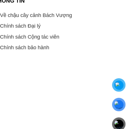
HÔNG TIN
Về chậu cây cảnh Bách Vượng
Chính sách Đại lý
Chính sách Cộng tác viên
Chính sách bảo hành