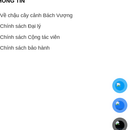
HÔNG TIN
Về chậu cây cảnh Bách Vượng
Chính sách Đại lý
Chính sách Cộng tác viên
Chính sách bảo hành